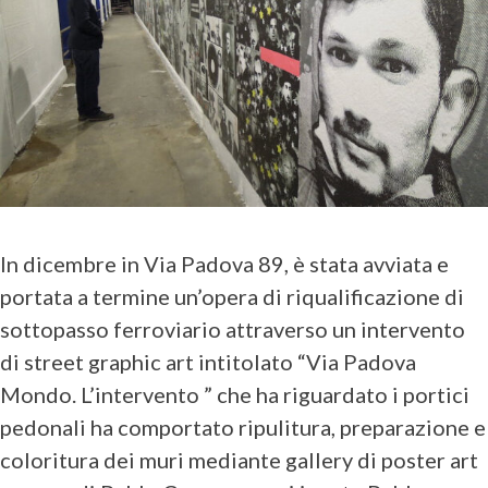
In dicembre in Via Padova 89, è stata avviata e
portata a termine un’opera di riqualificazione di
sottopasso ferroviario attraverso un intervento
di street graphic art intitolato “Via Padova
Mondo. L’intervento ” che ha riguardato i portici
pedonali ha comportato ripulitura, preparazione e
coloritura dei muri mediante gallery di poster art