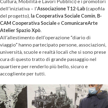
Cultura, Mobilità e Lavori Pubblici) e i promotori
dell’iniziativa – l’
Associazione T12-Lab
(capofila
del progetto),
la Cooperativa Sociale Comin
,
B-
CAM Cooperativa Sociale
e
ComunicareArte
Atelier Spazio Xpò
.
All’allestimento dell’operazione “diario di
viaggio” hanno partecipato persone, associazioni,
università, scuole e realtà locali che si sono prese
cura di questo tratto di grande passaggio nel
quartiere per renderlo più bello, sicuro e
accogliente per tutti.