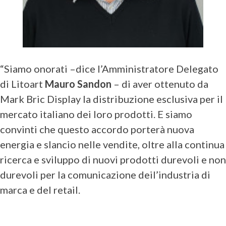
“Siamo onorati –dice l’Amministratore Delegato
di Litoart
Mauro Sandon
– di aver ottenuto da
Mark Bric Display la distribuzione esclusiva per il
mercato italiano dei loro prodotti. E siamo
convinti che questo accordo porterà nuova
energia e slancio nelle vendite, oltre alla continua
ricerca e sviluppo di nuovi prodotti durevoli e non
durevoli per la comunicazione deil’industria di
marca e del retail.