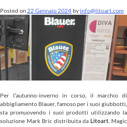
Posted on
22 Gennaio 2024
by
info@litoart.com
Per l’autunno-inverno in corso, il marchio di
abbigliamento Blauer, famoso per i suoi giubbotti,
sta promuovendo i suoi prodotti utilizzando la
soluzione Mark Bric distribuita da
Litoart
. Magic