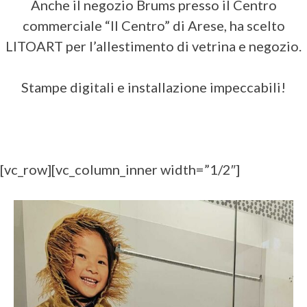
Anche il negozio Brums presso il Centro
commerciale “Il Centro” di Arese, ha scelto
LITOART per l’allestimento di vetrina e negozio.
Stampe digitali e installazione impeccabili!
[vc_row][vc_column_inner width=”1/2″]