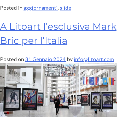
Posted in
aggiornamenti
,
slide
A Litoart l’esclusiva Mark
Bric per l’Italia
Posted on
31 Gennaio 2024
by
info@litoart.com