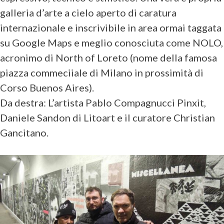
galleria d’arte a cielo aperto di caratura
internazionale e inscrivibile in area ormai taggata
su Google Maps e meglio conosciuta come NOLO,
acronimo di North of Loreto (nome della famosa
piazza commeciiale di Milano in prossimità di
Corso Buenos Aires).
Da destra: L’artista Pablo Compagnucci Pinxit,
Daniele Sandon di Litoart e il curatore Christian
Gancitano.