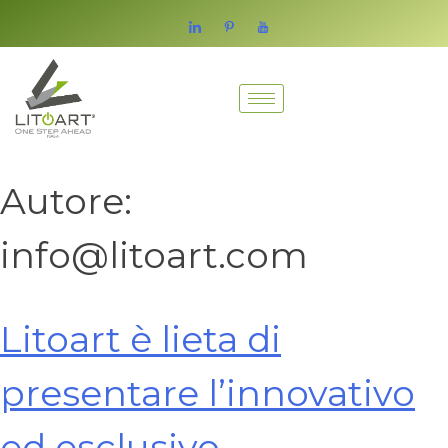
Autore:
info@litoart.com
Litoart è lieta di
presentare l’innovativo
ed esclusivo