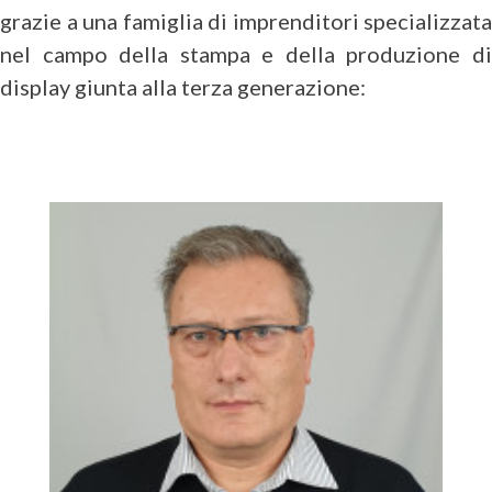
grazie a una famiglia di imprenditori specializzata
nel campo della stampa e della produzione di
display giunta alla terza generazione: