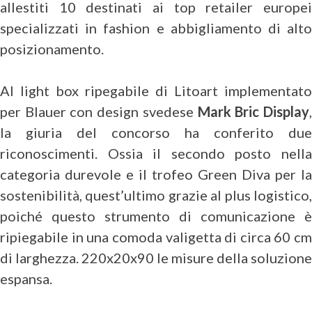
allestiti 10 destinati ai top retailer europei
specializzati in fashion e abbigliamento di alto
posizionamento.
Al light box ripegabile di Litoart implementato
per Blauer con design svedese
Mark Bric Display
la giuria del concorso ha conferito due
riconoscimenti. Ossia il secondo posto nella
categoria durevole e il trofeo Green Diva per la
sostenibilità, quest’ultimo grazie al plus logistico,
poiché questo strumento di comunicazione è
ripiegabile in una comoda valigetta di circa 60 cm
di larghezza. 220x20x90 le misure della soluzione
espansa.