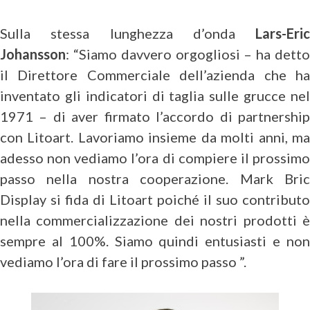
Sulla stessa lunghezza d’onda
Lars-Eric
Johansson
: “Siamo davvero orgogliosi – ha detto
il Direttore Commerciale dell’azienda che ha
inventato gli indicatori di taglia sulle grucce nel
1971 – di aver firmato l’accordo di partnership
con Litoart. Lavoriamo insieme da molti anni, ma
adesso non vediamo l’ora di compiere il prossimo
passo nella nostra cooperazione. Mark Bric
Display si fida di Litoart poiché il suo contributo
nella commercializzazione dei nostri prodotti è
sempre al 100%. Siamo quindi entusiasti e non
vediamo l’ora di fare il prossimo passo ”.