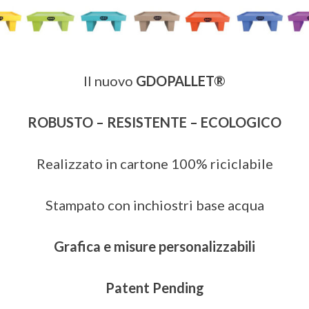
Il nuovo
GDOPALLET®
ROBUSTO – RESISTENTE – ECOLOGICO
Realizzato in cartone 100% riciclabile
Stampato con inchiostri base acqua
Grafica e misure personalizzabili
Patent Pending