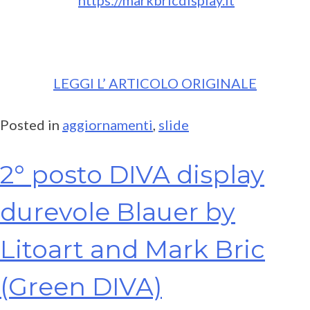
LEGGI L’ ARTICOLO ORIGINALE
Posted in
aggiornamenti
,
slide
2° posto DIVA display
durevole Blauer by
Litoart and Mark Bric
(Green DIVA)