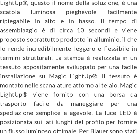
LightUp®, questo il nome della soluzione, è una
scatola luminosa pieghevole facilmente
ripiegabile in alto e in basso. Il tempo di
assemblaggio è di circa 10 secondi e viene
proposto soprattutto prodotto in alluminio, il che
lo rende incredibilmente leggero e flessibile in
termini strutturali. La stampa è realizzata in un
tessuto appositamente sviluppato per una facile
installazione su Magic LightUp®. Il tessuto è
montato nelle scanalature attorno al telaio. Magic
LightUp® viene fornito con una borsa da
trasporto facile da maneggiare per una
spediazione semplice e agevole. La luce LED è
posizionata sui lati lunghi del profilo per fornire
un flusso luminoso ottimale. Per Blauer sono stati