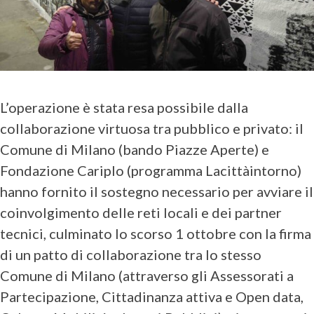
L’operazione è stata resa possibile dalla
collaborazione virtuosa tra pubblico e privato: il
Comune di Milano (bando Piazze Aperte) e
Fondazione Cariplo (programma Lacittàintorno)
hanno fornito il sostegno necessario per avviare il
coinvolgimento delle reti locali e dei partner
tecnici, culminato lo scorso 1 ottobre con la firma
di un patto di collaborazione tra lo stesso
Comune di Milano (attraverso gli Assessorati a
Partecipazione, Cittadinanza attiva e Open data,