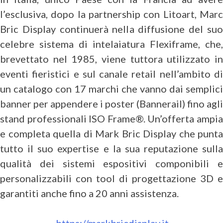
l’esclusiva, dopo la partnership con Litoart, Marc
Bric Display continuerà nella diffusione del suo
celebre sistema di intelaiatura Flexiframe, che,
brevettato nel 1985, viene tuttora utilizzato in
eventi fieristici e sul canale retail nell’ambito di
un catalogo con 17 marchi che vanno dai semplici
banner per appendere i poster (Bannerail) fino agli
stand professionali ISO Frame®. Un’offerta ampia
e completa quella di Mark Bric Display che punta
tutto il suo expertise e la sua reputazione sulla
qualità dei sistemi espositivi componibili e
personalizzabili con tool di progettazione 3D e
garantiti anche fino a 20 anni assistenza.
https://markbricdisplay.it