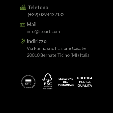
Telefono
(+39) 0294432132
Mail
info@litoart.com
Indirizzo
Via Farina snc frazione Casate
20010 Bernate Ticino (MI) Italia