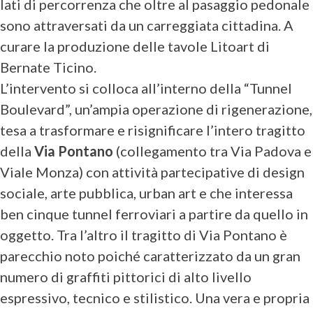
lati di percorrenza che oltre al pasaggio pedonale
sono attraversati da un carreggiata cittadina. A
curare la produzione delle tavole Litoart di
Bernate Ticino.
L’intervento si colloca all’interno della “Tunnel
Boulevard”, un’ampia operazione di rigenerazione,
tesa a trasformare e risignificare l’intero tragitto
della
Via Pontano
(collegamento tra Via Padova e
Viale Monza) con attività partecipative di design
sociale, arte pubblica, urban art e che interessa
ben cinque tunnel ferroviari a partire da quello in
oggetto. Tra l’altro il tragitto di Via Pontano è
parecchio noto poiché caratterizzato da un gran
numero di graffiti pittorici di alto livello
espressivo, tecnico e stilistico. Una vera e propria