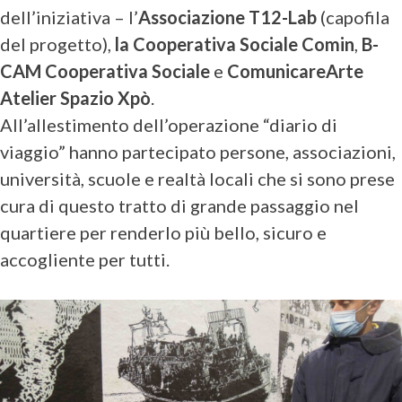
dell’iniziativa – l’
Associazione T12-Lab
(capofila
del progetto),
la Cooperativa Sociale Comin
,
B-
CAM Cooperativa Sociale
e
ComunicareArte
Atelier Spazio Xpò
.
All’allestimento dell’operazione “diario di
viaggio” hanno partecipato persone, associazioni,
università, scuole e realtà locali che si sono prese
cura di questo tratto di grande passaggio nel
quartiere per renderlo più bello, sicuro e
accogliente per tutti.