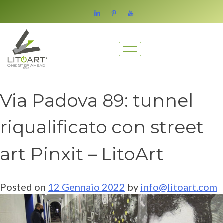
Via Padova 89: tunnel
riqualificato con street
art Pinxit – LitoArt
Posted on
12 Gennaio 2022
by
info@litoart.com