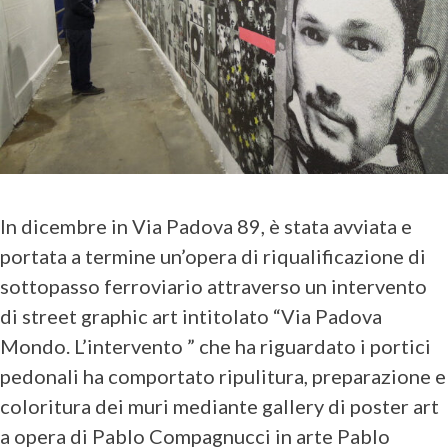
In dicembre in Via Padova 89, è stata avviata e
portata a termine un’opera di riqualificazione di
sottopasso ferroviario attraverso un intervento
di street graphic art intitolato “Via Padova
Mondo. L’intervento ” che ha riguardato i portici
pedonali ha comportato ripulitura, preparazione e
coloritura dei muri mediante gallery di poster art
a opera di Pablo Compagnucci in arte Pablo