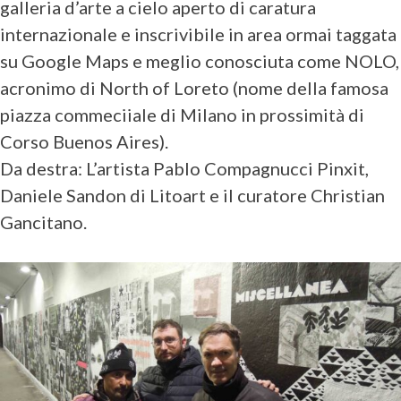
galleria d’arte a cielo aperto di caratura
internazionale e inscrivibile in area ormai taggata
su Google Maps e meglio conosciuta come NOLO,
acronimo di North of Loreto (nome della famosa
piazza commeciiale di Milano in prossimità di
Corso Buenos Aires).
Da destra: L’artista Pablo Compagnucci Pinxit,
Daniele Sandon di Litoart e il curatore Christian
Gancitano.