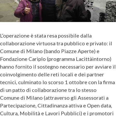
L’operazione è stata resa possibile dalla
collaborazione virtuosa tra pubblico e privato: il
Comune di Milano (bando Piazze Aperte) e
Fondazione Cariplo (programma Lacittàintorno)
hanno fornito il sostegno necessario per avviare il
coinvolgimento delle reti locali e dei partner
tecnici, culminato lo scorso 1 ottobre con la firma
di un patto di collaborazione tra lo stesso
Comune di Milano (attraverso gli Assessorati a
Partecipazione, Cittadinanza attiva e Open data,
Cultura, Mobilità e Lavori Pubblici) e i promotori