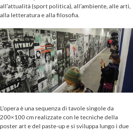
all’attualità (sport politica), all’ambiente, alle arti,
alla letteratura e alla filosofia.
L’opera è una sequenza di tavole singole da
200×100 cm realizzate con le tecniche della
poster art e del paste-up e si sviluppa lungo i due