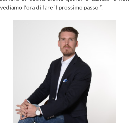
vediamo l’ora di fare il prossimo passo ”.