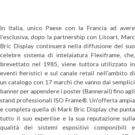
In Italia, unico Paese con la Francia ad avere
l’esclusiva, dopo la partnership con Litoart, Marc
Bric Display continuerà nella diffusione del suo
celebre sistema di intelaiatura Flexiframe, che,
brevettato nel 1985, viene tuttora utilizzato in
eventi fieristici e sul canale retail nell’ambito di
un catalogo con 17 marchi che vanno dai semplici
banner per appendere i poster (Bannerail) fino agli
stand professionali ISO Frame®. Un’offerta ampia
e completa quella di Mark Bric Display che punta
tutto il suo expertise e la sua reputazione sulla
qualità dei sistemi espositivi componibili e