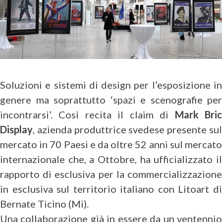
Soluzioni e sistemi di design per l’esposizione in
genere ma soprattutto ‘spazi e scenografie per
incontrarsi’. Così recita il claim di
Mark Bri
Display
, azienda produttrice svedese presente sul
mercato in 70 Paesi e da oltre 52 anni sul mercato
internazionale che, a Ottobre, ha ufficializzato il
rapporto di esclusiva per la commercializzazione
in esclusiva sul territorio italiano con Litoart di
Bernate Ticino (Mi).
Una collaborazione già in essere da un ventennio