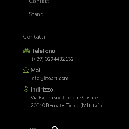
Contatti
Stand
Contatti
Telefono
(+39) 0294432132
Mail
info@litoart.com
Indirizzo
Via Farina snc frazione Casate
20010 Bernate Ticino (MI) Italia