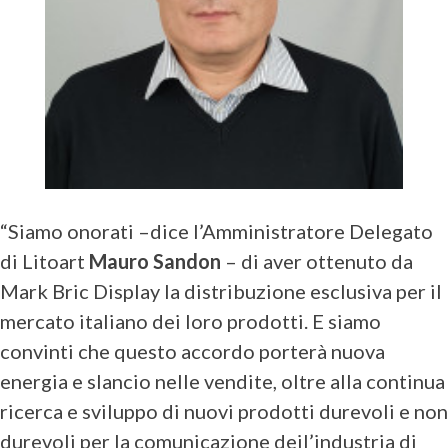
“Siamo onorati –dice l’Amministratore Delegato
di Litoart
Mauro Sandon
– di aver ottenuto da
Mark Bric Display la distribuzione esclusiva per il
mercato italiano dei loro prodotti. E siamo
convinti che questo accordo porterà nuova
energia e slancio nelle vendite, oltre alla continua
ricerca e sviluppo di nuovi prodotti durevoli e non
durevoli per la comunicazione deil’industria di