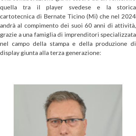
quella tra il player svedese e la storica
cartotecnica di Bernate Ticino (Mi) che nel 2024
andrà al compimento dei suoi 60 anni di attività,
grazie a una famiglia di imprenditori specializzata
nel campo della stampa e della produzione di
display giunta alla terza generazione: