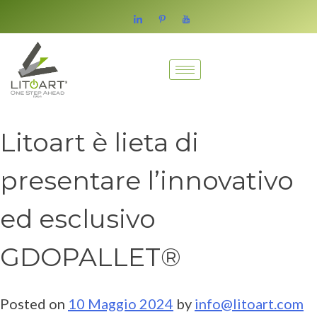
Litoart è lieta di
presentare l’innovativo
ed esclusivo
GDOPALLET®
Posted on
10 Maggio 2024
by
info@litoart.com