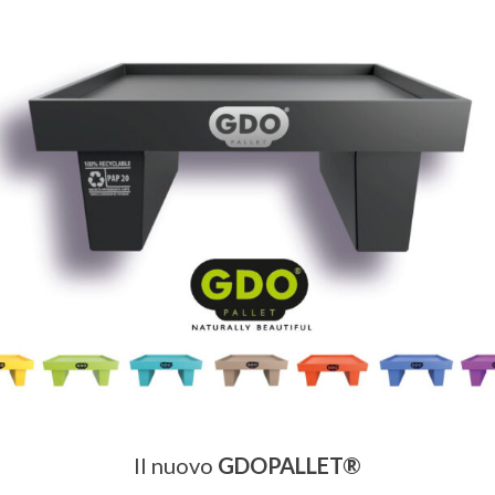
Il nuovo
GDOPALLET®