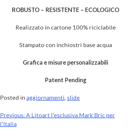
ROBUSTO – RESISTENTE – ECOLOGICO
Realizzato in cartone 100% riciclabile
Stampato con inchiostri base acqua
Grafica e misure personalizzabili
Patent Pending
Posted in
aggiornamenti
,
slide
Previous:
A Litoart l’esclusiva Mark Bric per
l’Italia