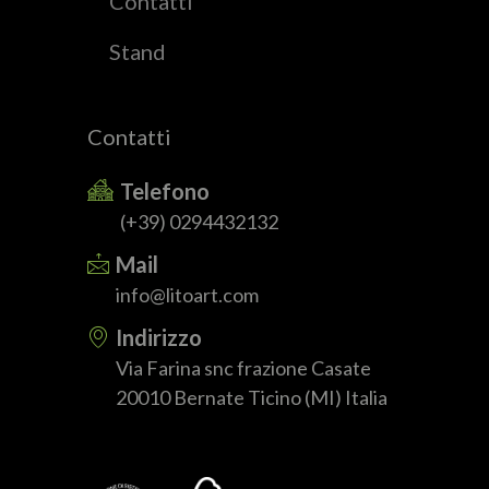
Contatti
Stand
Contatti
Telefono
(+39) 0294432132
Mail
info@litoart.com
Indirizzo
Via Farina snc frazione Casate
20010 Bernate Ticino (MI) Italia